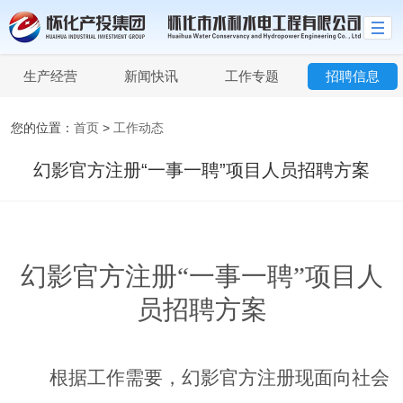
生产经营
新闻快讯
工作专题
招聘信息
您的位置：
首页
>
工作动态
幻影官方注册“一事一聘”项目人员招聘方案
幻影官方注册
“一事一聘”项目人
员招聘方案
根据工作需要，幻影官方注册现面向社会