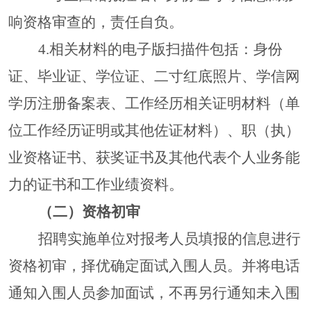
响资格审查的，责任自负。
4.相关材料的电子版扫描件包括：身份
证、毕业证、学位证、二寸红底照片、学信网
学历注册备案表、工作经历相关证明材料（单
位工作经历证明或其他佐证材料）、职（执）
业资格证书、获奖证书及其他代表个人业务能
力的证书和工作业绩资料。
（二）资格初审
招聘实施单位对报考人员填报的信息进行
资格初审，择优确定面试入围人员。并将电话
通知入围人员参加面试，不再另行通知未入围