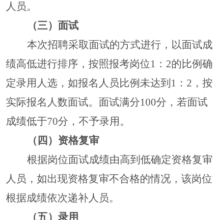
人员。
（三）面试
本次招聘采取面试的方式进行，以面试成
绩高低进行排序，按照报考岗位
1：
2
的比例确
定录用人选，如报名人员比例未达到
1：
2
，按
实际报名人数面试。面试满分
100分，若面试
成绩低于70分，不予录用。
（四）资格复审
根据岗位面试成绩由高到低确定资格复审
人员，如出现资格复审不合格的情况，该岗位
根据成绩依次递补人员。
（五）录用