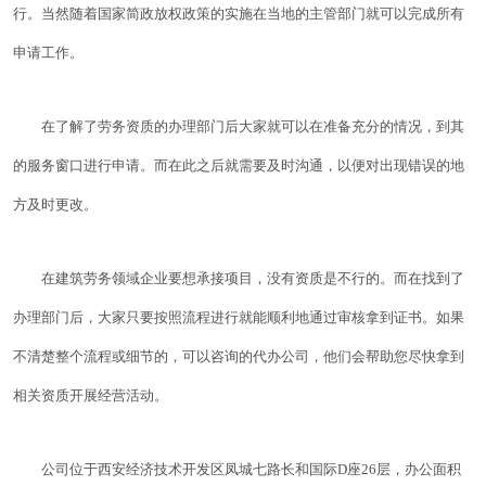
行。当然随着国家简政放权政策的实施在当地的主管部门就可以完成所有
申请工作。
在了解了劳务资质的办理部门后大家就可以在准备充分的情况，到其
的服务窗口进行申请。而在此之后就需要及时沟通，以便对出现错误的地
方及时更改。
在建筑劳务领域企业要想承接项目，没有资质是不行的。而在找到了
办理部门后，大家只要按照流程进行就能顺利地通过审核拿到证书。如果
不清楚整个流程或细节的，可以咨询的代办公司，他们会帮助您尽快拿到
相关资质开展经营活动。
公司位于西安经济技术开发区凤城七路长和国际D座26层，办公面积