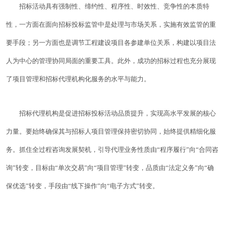
招标活动具有强制性、缔约性、程序性、时效性、竞争性的本质特
性，一方面在面向招标投标监管中是处理与市场关系，实施有效监管的重
要手段；另一方面也是调节工程建设项目各参建单位关系，构建以项目法
人为中心的管理协同局面的重要工具。此外，成功的招标过程也充分展现
了项目管理和招标代理机构化服务的水平与能力。
招标代理机构是促进招标投标活动品质提升，实现高水平发展的核心
力量。要始终确保其与招标人项目管理保持密切协同，始终提供精细化服
务。抓住全过程咨询发展契机，引导代理业务性质由“程序履行”向“合同咨
询”转变，目标由“单次交易”向“项目管理”转变，品质由“法定义务”向“确
保优选”转变，手段由“线下操作”向“电子方式”转变。