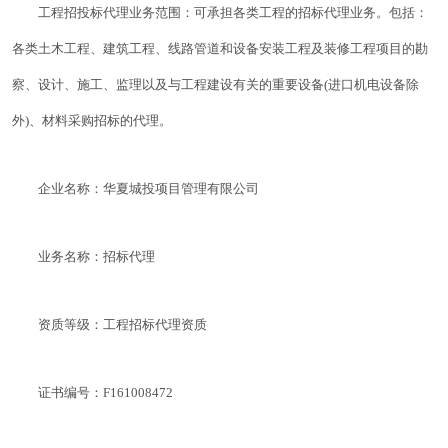
工程招投标代理业务范围：可承担各类工程的招标代理业务。包括：
各类土木工程、建筑工程、线路管道和设备安装工程及装修工程项目的勘
察、设计、施工、监理以及与工程建设有关的重要设备(进口机电设备除
外)、材料采购招标的代理。
企业名称：华夏城投项目管理有限公司
业务名称：招标代理
资质等级：工程招标代理资质
证书编号：F161008472