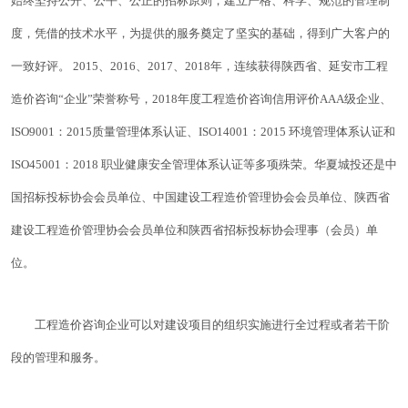
始终坚持公开、公平、公正的招标原则，建立严格、科学、规范的管理制
度，凭借的技术水平，为提供的服务奠定了坚实的基础，得到广大客户的
一致好评。 2015、2016、2017、2018年，连续获得陕西省、延安市工程
造价咨询“企业”荣誉称号，2018年度工程造价咨询信用评价AAA级企业、
ISO9001：2015质量管理体系认证、ISO14001：2015 环境管理体系认证和
ISO45001：2018 职业健康安全管理体系认证等多项殊荣。华夏城投还是中
国招标投标协会会员单位、中国建设工程造价管理协会会员单位、陕西省
建设工程造价管理协会会员单位和陕西省招标投标协会理事（会员）单
位。
工程造价咨询企业可以对建设项目的组织实施进行全过程或者若干阶
段的管理和服务。