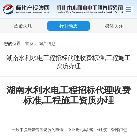
政策法规
行业动态
媒体关注
您的位置：
首页
>
综合信息
湖南水利水电工程招标代理收费标准,工程施工
资质办理
湖南水利水电工程招标代理收费
标准,工程施工资质办理
一般来说建筑劳务资质的申请，企业要到县级以上建筑主管部门进