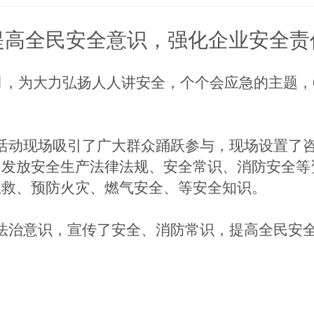
提高全民安全意识，强化企业安全责
月，为大力弘扬
人人讲安全，个个会应急
的主题，
活动现场吸引了广大群众踊跃参与，现场设置
了
，发放安全生产法律法规、安全常识、
消防安全
等
互救、预防火灾、燃气安全、等安全知识。
法治意识，宣传了安全
、消防
常识，提高全民安