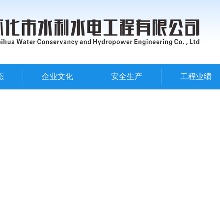
态
企业文化
安全生产
工程业绩