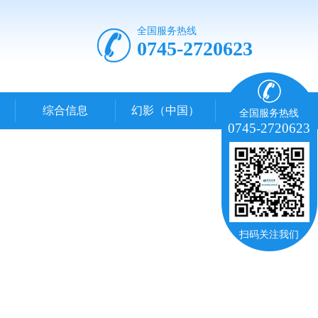
全国服务热线
0745-2720623
综合信息
幻影（中国）
全国服务热线
0745-2720623
扫码关注我们