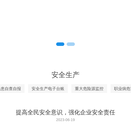
安全生产
隐患自查自报
安全生产电子台账
重大危险源监控
职业病危
提高全民安全意识，强化企业安全责任
2023-06-19