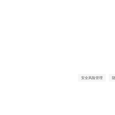
安全风险管理