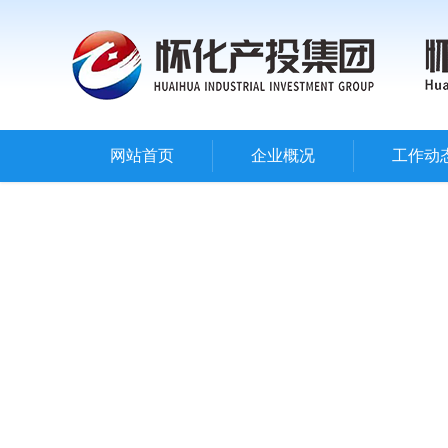
网站首页
企业概况
工作动