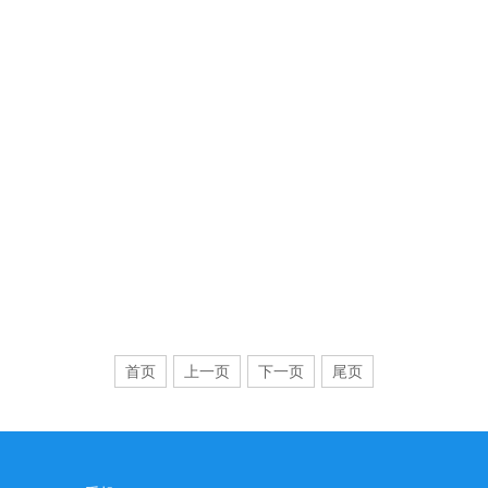
首页
上一页
下一页
尾页