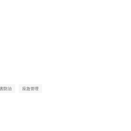
害防治
应急管理