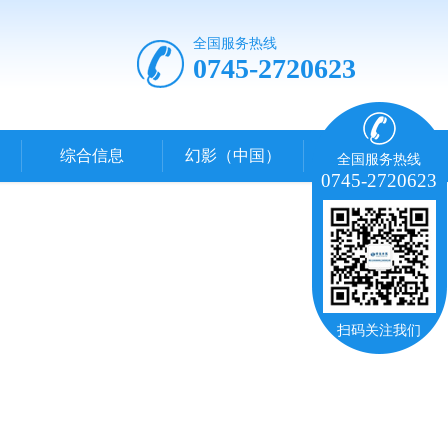
全国服务热线
0745-2720623
综合信息
幻影（中国）
全国服务热线
0745-2720623
扫码关注我们