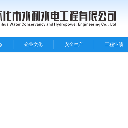
态
企业文化
安全生产
工程业绩