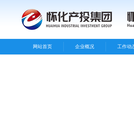
网站首页
企业概况
工作动